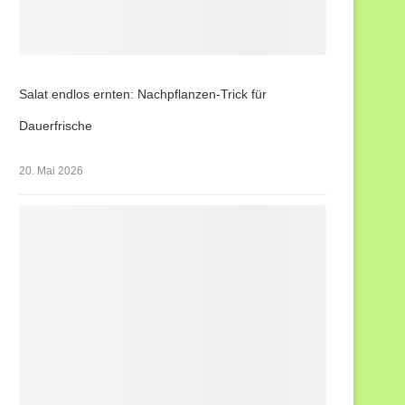
Salat endlos ernten: Nachpflanzen-Trick für
Dauerfrische
20. Mai 2026