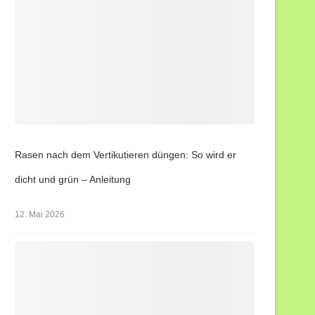
Rasen nach dem Vertikutieren düngen: So wird er
dicht und grün – Anleitung
12. Mai 2026