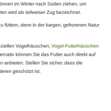
können im Winter nach Süden ziehen, um
en wird als teilweiser Zug bezeichnet.
zu füttern, denn in der kargen, gefrorenen Natur
peziellen Vogelhäuschen,
Vogel-Futterhäuschen
ternativ können Sie das Futter auch direkt auf
 anbieten. Stellen Sie sicher, dass die
ieren geschützt ist.