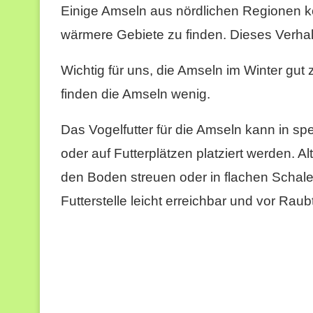
Einige Amseln aus nördlichen Regionen 
wärmere Gebiete zu finden. Dieses Verhalt
Wichtig für uns, die Amseln im Winter gut 
finden die Amseln wenig.
Das Vogelfutter für die Amseln kann in s
oder auf Futterplätzen platziert werden. Al
den Boden streuen oder in flachen Schalen
Futterstelle leicht erreichbar und vor Raubt