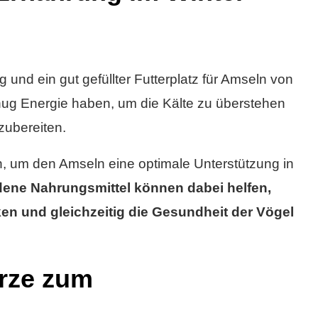
 und ein gut gefüllter Futterplatz für Amseln von
ug Energie haben, um die Kälte zu überstehen
zubereiten.
ch, um den Amseln eine optimale Unterstützung in
dene Nahrungsmittel können dabei helfen,
en und gleichzeitig die Gesundheit der Vögel
ürze zum