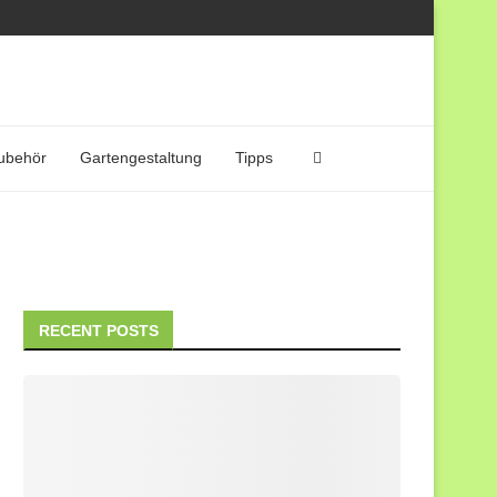
ubehör
Gartengestaltung
Tipps
RECENT POSTS