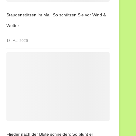
Staudenstützen im Mai: So schützen Sie vor Wind &
Wetter
18. Mai 2026
Flieder nach der Blüte schneiden: So blüht er