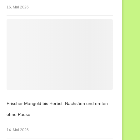
16. Mai 2026
Frischer Mangold bis Herbst: Nachsäen und ernten
ohne Pause
14. Mai 2026