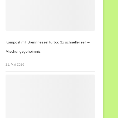
Kompost mit Brennnessel turbo: 3x schneller reif –
Mischungsgeheimnis
21. Mai 2026