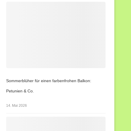
Sommerblüher für einen farbenfrohen Balkon:
Petunien & Co.
14. Mai 2026