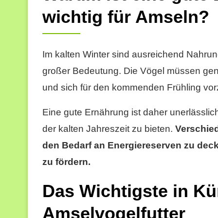
wichtig für Amseln?
Im kalten Winter sind ausreichend Nahrung
großer Bedeutung. Die Vögel müssen gen
und sich für den kommenden Frühling vor
Eine gute Ernährung ist daher unerlässli
der kalten Jahreszeit zu bieten.
Verschie
den Bedarf an Energiereserven zu deck
zu fördern.
Das Wichtigste in K
Amselvogelfutter