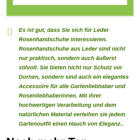
Es ist gut, dass Sie sich für Leder
Rosenhandschuhe interessieren.
Rosenhandschuhe aus Leder sind nicht
nur praktisch, sondern auch äußerst
stilvoll. Sie bieten nicht nur Schutz vor
Dornen, sondern sind auch ein elegantes
Accessoire für alle Gartenliebhaber und
Rosenliebhaberinnen. Mit ihrer
hochwertigen Verarbeitung und dem
natürlichen Material verleihen sie jedem
Gartenoutfit einen Hauch von Eleganz..