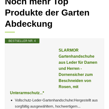
Noch mehr Top
Produkte der Garten
Abdeckung
BESTSELLER NR. 4
SLARMOR
Gartenhandschuhe
aus Leder für Damen
und Herren -
Dornensicher zum
Beschneiden von
Rosen, mit
Unterarmschutz...*
Vollschutz-Leder-Gartenhandschuhe:Hergestellt aus
sorgfältig ausgewähltem, hochwertigem...