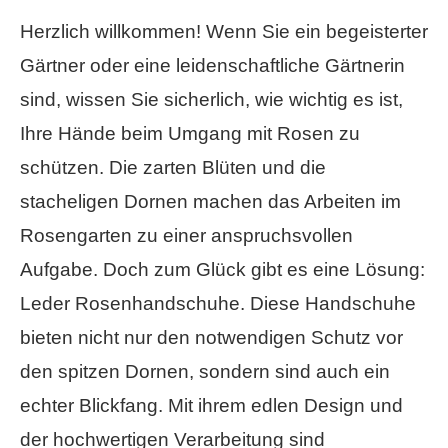
Herzlich willkommen! Wenn Sie ein begeisterter
Gärtner oder eine leidenschaftliche Gärtnerin
sind, wissen Sie sicherlich, wie wichtig es ist,
Ihre Hände beim Umgang mit Rosen zu
schützen. Die zarten Blüten und die
stacheligen Dornen machen das Arbeiten im
Rosengarten zu einer anspruchsvollen
Aufgabe. Doch zum Glück gibt es eine Lösung:
Leder Rosenhandschuhe. Diese Handschuhe
bieten nicht nur den notwendigen Schutz vor
den spitzen Dornen, sondern sind auch ein
echter Blickfang. Mit ihrem edlen Design und
der hochwertigen Verarbeitung sind