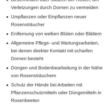
Verletzungen durch Dornen zu vermeiden
Umpflanzen oder Einpflanzen neuer
Rosensträucher
Entfernung von welken Blüten oder Blättern
Allgemeine Pflege- und Wartungsarbeiten,
bei denen direkter Kontakt mit scharfen
Dornen besteht
Düngen und Bodenbearbeitung in der Nähe
von Rosensträuchern
Schutz der Hände bei Arbeiten mit
Pflanzenschutzmitteln oder Düngemitteln in
Rosenbeeten