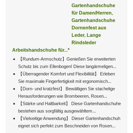
Gartenhandschuhe
für Damen/Herren,
Gartenhandschuhe
Dornenfest aus
Leder, Lange
Rindsleder
Arbeitshandschuhe für...*
【Rundum-Armschutz】Genießen Sie erweiterten
Schutz bis zum Ellenbogen! Diese langärmeligen...
【Überragender Komfort und Flexibilität】 Erleben
Sie maximale Fingerfertigkeit mit ergonomisch...
【Dorn- und kratzfest】 Bewältigen Sie stachelige
Herausforderungen wie Brombeeren, Rosen...
【Stärke und Haltbarkeit】 Diese Gartenhandschuhe
bestehen aus sorgfältig ausgewähltem...
【Vielseitige Anwendung】 Dieser Gartenhandschuh
eignet sich perfekt zum Beschneiden von Rosen...