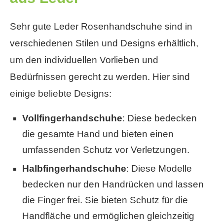
Sehr gute Leder Rosenhandschuhe sind in
verschiedenen Stilen und Designs erhältlich,
um den individuellen Vorlieben und
Bedürfnissen gerecht zu werden. Hier sind
einige beliebte Designs:
Vollfingerhandschuhe
: Diese bedecken
die gesamte Hand und bieten einen
umfassenden Schutz vor Verletzungen.
Halbfingerhandschuhe
: Diese Modelle
bedecken nur den Handrücken und lassen
die Finger frei. Sie bieten Schutz für die
Handfläche und ermöglichen gleichzeitig