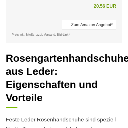
20,56 EUR
Zum Amazon Angebot*
Preis inkl. MwSt., zzgl. Versand; Bild-Link*
Rosengartenhandschuh
aus Leder:
Eigenschaften und
Vorteile
Feste Leder Rosenhandschuhe sind speziell