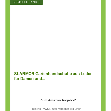
BESTSELLER NR. 3
SLARMOR Gartenhandschuhe aus Leder
für Damen und...
Zum Amazon Angebot*
Preis inkl. MwSt., zzgl. Versand; Bild-Link*