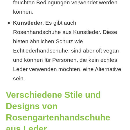
feuchten Bedingungen verwendet werden
können.
Kunstleder
: Es gibt auch
Rosenhandschuhe aus Kunstleder. Diese
bieten ähnlichen Schutz wie
Echtlederhandschuhe, sind aber oft vegan
und können für Personen, die kein echtes
Leder verwenden möchten, eine Alternative
sein.
Verschiedene Stile und
Designs von
Rosengartenhandschuhe
aus Leder