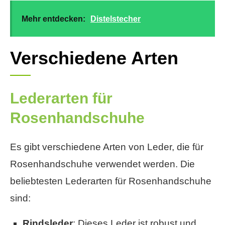
Mehr entdecken:
Distelstecher
Verschiedene Arten
Lederarten für
Rosenhandschuhe
Es gibt verschiedene Arten von Leder, die für
Rosenhandschuhe verwendet werden. Die
beliebtesten Lederarten für Rosenhandschuhe
sind:
Rindsleder
: Dieses Leder ist robust und