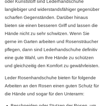
oder Kunststoff sind Lederhandschuhe
langlebiger und widerstandsfähiger gegenüber
scharfen Gegenständen. Darüber hinaus
bieten sie einen besseren Griff und lassen die
Hände nicht zu sehr schwitzen. Wenn Sie
gerne im Garten arbeiten und Rosensträucher
pflegen, dann sind Lederhandschuhe definitiv
eine gute Wahl, um Ihre Hände zu schützen
und gleichzeitig den Komfort zu gewährleisten.
Leder Rosenhandschuhe bieten für folgende
Arbeiten an den Rosen einen guten Schutz für
die Hände und sogar für den Unterarm:
Beschneiden oder Stutzen der Rosen, um