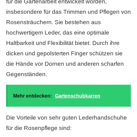
für die Gartenarbeit entwickelt worden,
insbesondere für das Trimmen und Pflegen von
Rosensträuchern. Sie bestehen aus
hochwertigem Leder, das eine optimale
Haltbarkeit und Flexibilität bietet. Durch ihre
dicken und gepolsterten Finger schützen sie
die Hände vor Dornen und anderen scharfen
Gegenständen.
Mehr entdecken:
Gartenschubkarren
Die Vorteile von sehr guten Lederhandschuhe
für die Rosenpflege sind: