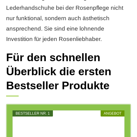
Lederhandschuhe bei der Rosenpflege nicht
nur funktional, sondern auch ästhetisch
ansprechend. Sie sind eine lohnende
Investition für jeden Rosenliebhaber.
Für den schnellen
Überblick die ersten
Bestseller Produkte
BESTSELLER NR. 1
ANGEBOT