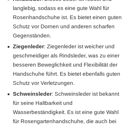
langlebig, sodass es eine gute Wahl für
Rosenhandschuhe ist. Es bietet einen guten
Schutz vor Dornen und anderen scharfen
Gegenständen.
Ziegenleder
: Ziegenleder ist weicher und
geschmeidiger als Rindsleder, was zu einer
besseren Beweglichkeit und Flexibilität der
Handschuhe führt. Es bietet ebenfalls guten
Schutz vor Verletzungen.
Schweinsleder
: Schweinsleder ist bekannt
für seine Haltbarkeit und
Wasserbeständigkeit. Es ist eine gute Wahl
für Rosengartenhandschuhe, die auch bei