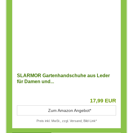
SLARMOR Gartenhandschuhe aus Leder
für Damen und...
17,99 EUR
Zum Amazon Angebot*
Preis inkl. MwSt., zzgl. Versand; Bild-Link*