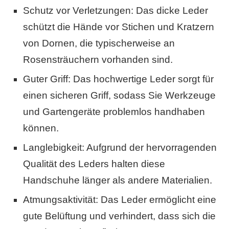
Schutz vor Verletzungen: Das dicke Leder
schützt die Hände vor Stichen und Kratzern
von Dornen, die typischerweise an
Rosensträuchern vorhanden sind.
Guter Griff: Das hochwertige Leder sorgt für
einen sicheren Griff, sodass Sie Werkzeuge
und Gartengeräte problemlos handhaben
können.
Langlebigkeit: Aufgrund der hervorragenden
Qualität des Leders halten diese
Handschuhe länger als andere Materialien.
Atmungsaktivität: Das Leder ermöglicht eine
gute Belüftung und verhindert, dass sich die