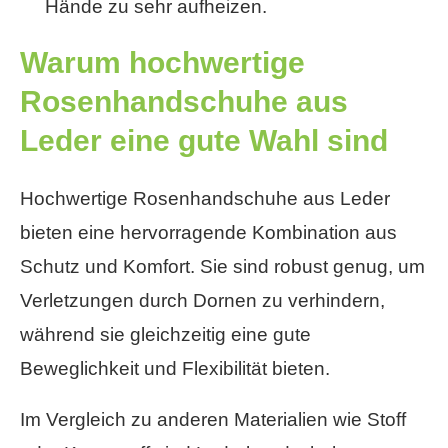
Hände zu sehr aufheizen.
Warum hochwertige
Rosenhandschuhe aus
Leder eine gute Wahl sind
Hochwertige Rosenhandschuhe aus Leder
bieten eine hervorragende Kombination aus
Schutz und Komfort. Sie sind robust genug, um
Verletzungen durch Dornen zu verhindern,
während sie gleichzeitig eine gute
Beweglichkeit und Flexibilität bieten.
Im Vergleich zu anderen Materialien wie Stoff