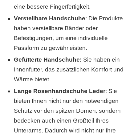
eine bessere Fingerfertigkeit.
Verstellbare Handschuhe
: Die Produkte
haben verstellbare Bänder oder
Befestigungen, um eine individuelle
Passform zu gewährleisten.
Gefütterte Handschuhe:
Sie haben ein
Innenfutter, das zusätzlichen Komfort und
Wärme bietet.
Lange Rosenhandschuhe Leder
: Sie
bieten Ihnen nicht nur den notwendigen
Schutz vor den spitzen Dornen, sondern
bedecken auch einen Großteil Ihres
Unterarms. Dadurch wird nicht nur Ihre