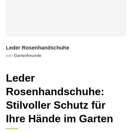
Leder Rosenhandschuhe
von
Gartenfreunde
Leder
Rosenhandschuhe:
Stilvoller Schutz für
Ihre Hände im Garten