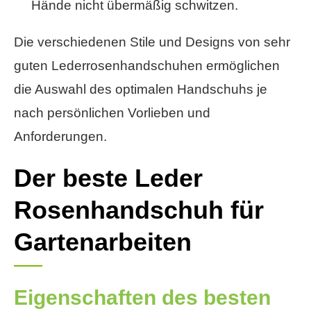
Hände nicht übermäßig schwitzen.
Die verschiedenen Stile und Designs von sehr
guten Lederrosenhandschuhen ermöglichen
die Auswahl des optimalen Handschuhs je
nach persönlichen Vorlieben und
Anforderungen.
Der beste Leder
Rosenhandschuh für
Gartenarbeiten
Eigenschaften des besten