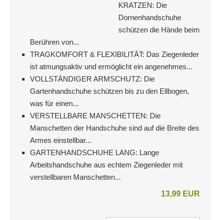
KRATZEN: Die
Dornenhandschuhe
schützen die Hände beim
Berühren von...
TRAGKOMFORT & FLEXIBILITÄT: Das Ziegenleder
ist atmungsaktiv und ermöglicht ein angenehmes...
VOLLSTÄNDIGER ARMSCHUTZ: Die
Gartenhandschuhe schützen bis zu den Ellbogen,
was für einen...
VERSTELLBARE MANSCHETTEN: Die
Manschetten der Handschuhe sind auf die Breite des
Armes einstellbar...
GARTENHANDSCHUHE LANG: Lange
Arbeitshandschuhe aus echtem Ziegenleder mit
verstellbaren Manschetten...
13,99 EUR