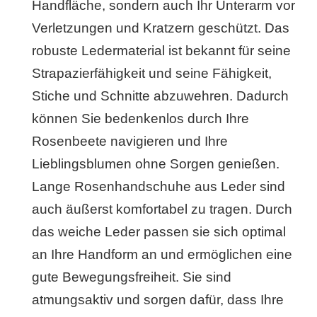
Handfläche, sondern auch Ihr Unterarm vor
Verletzungen und Kratzern geschützt. Das
robuste Ledermaterial ist bekannt für seine
Strapazierfähigkeit und seine Fähigkeit,
Stiche und Schnitte abzuwehren. Dadurch
können Sie bedenkenlos durch Ihre
Rosenbeete navigieren und Ihre
Lieblingsblumen ohne Sorgen genießen.
Lange Rosenhandschuhe aus Leder sind
auch äußerst komfortabel zu tragen. Durch
das weiche Leder passen sie sich optimal
an Ihre Handform an und ermöglichen eine
gute Bewegungsfreiheit. Sie sind
atmungsaktiv und sorgen dafür, dass Ihre