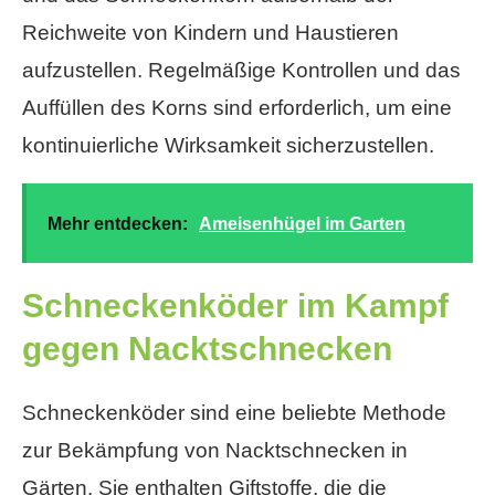
Reichweite von Kindern und Haustieren
aufzustellen. Regelmäßige Kontrollen und das
Auffüllen des Korns sind erforderlich, um eine
kontinuierliche Wirksamkeit sicherzustellen.
Mehr entdecken:
Ameisenhügel im Garten
Schneckenköder im Kampf
gegen Nacktschnecken
Schneckenköder sind eine beliebte Methode
zur Bekämpfung von Nacktschnecken in
Gärten. Sie enthalten Giftstoffe, die die