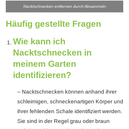
Nacktschnecken entfernen durch Absammeln
Häufig gestellte Fragen
Wie kann ich
Nacktschnecken in
meinem Garten
identifizieren?
– Nacktschnecken können anhand ihrer
schleimigen, schneckenartigen Körper und
ihrer fehlenden Schale identifiziert werden.
Sie sind in der Regel grau oder braun