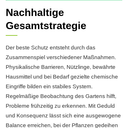
Nachhaltige
Gesamtstrategie
Der beste Schutz entsteht durch das
Zusammenspiel verschiedener Maßnahmen.
Physikalische Barrieren, Nützlinge, bewährte
Hausmittel und bei Bedarf gezielte chemische
Eingriffe bilden ein stabiles System.
Regelmäßige Beobachtung des Gartens hilft,
Probleme frühzeitig zu erkennen. Mit Geduld
und Konsequenz lässt sich eine ausgewogene
Balance erreichen, bei der Pflanzen gedeihen