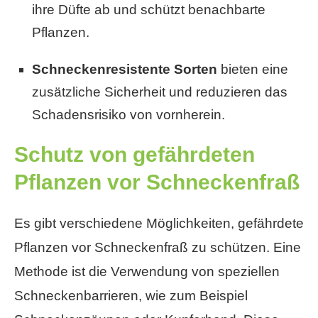
ihre Düfte ab und schützt benachbarte
Pflanzen.
Schneckenresistente Sorten
bieten eine
zusätzliche Sicherheit und reduzieren das
Schadensrisiko von vornherein.
Schutz von gefährdeten
Pflanzen vor Schneckenfraß
Es gibt verschiedene Möglichkeiten, gefährdete
Pflanzen vor Schneckenfraß zu schützen. Eine
Methode ist die Verwendung von speziellen
Schneckenbarrieren, wie zum Beispiel