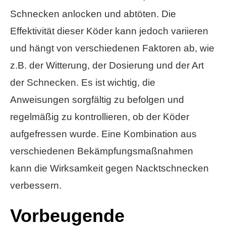
Schnecken anlocken und abtöten. Die
Effektivität dieser Köder kann jedoch variieren
und hängt von verschiedenen Faktoren ab, wie
z.B. der Witterung, der Dosierung und der Art
der Schnecken. Es ist wichtig, die
Anweisungen sorgfältig zu befolgen und
regelmäßig zu kontrollieren, ob der Köder
aufgefressen wurde. Eine Kombination aus
verschiedenen Bekämpfungsmaßnahmen
kann die Wirksamkeit gegen Nacktschnecken
verbessern.
Vorbeugende