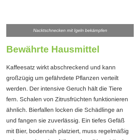
Nacktschnecken mit Igeln bekämpfen
Bewährte Hausmittel
Kaffeesatz wirkt abschreckend und kann
großzügig um gefährdete Pflanzen verteilt
werden. Der intensive Geruch hält die Tiere
fern. Schalen von Zitrusfrüchten funktionieren
ähnlich. Bierfallen locken die Schädlinge an
und fangen sie zuverlässig. Ein tiefes Gefäß
mit Bier, bodennah platziert, muss regelmäßig