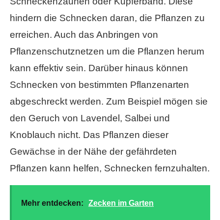
Schneckenzäunen oder Kupferband. Diese
hindern die Schnecken daran, die Pflanzen zu
erreichen. Auch das Anbringen von
Pflanzenschutznetzen um die Pflanzen herum
kann effektiv sein. Darüber hinaus können
Schnecken von bestimmten Pflanzenarten
abgeschreckt werden. Zum Beispiel mögen sie
den Geruch von Lavendel, Salbei und
Knoblauch nicht. Das Pflanzen dieser
Gewächse in der Nähe der gefährdeten
Pflanzen kann helfen, Schnecken fernzuhalten.
Mehr entdecken:
Zecken im Garten