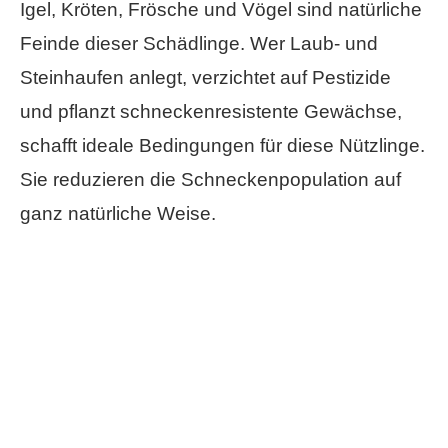
Igel, Kröten, Frösche und Vögel sind natürliche
Feinde dieser Schädlinge. Wer Laub- und
Steinhaufen anlegt, verzichtet auf Pestizide
und pflanzt schneckenresistente Gewächse,
schafft ideale Bedingungen für diese Nützlinge.
Sie reduzieren die Schneckenpopulation auf
ganz natürliche Weise.