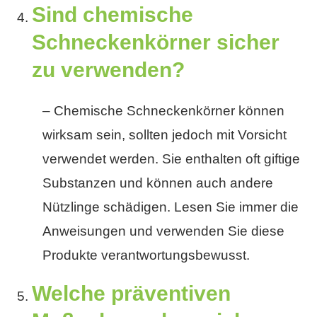
Sind chemische
Schneckenkörner sicher
zu verwenden?
– Chemische Schneckenkörner können
wirksam sein, sollten jedoch mit Vorsicht
verwendet werden. Sie enthalten oft giftige
Substanzen und können auch andere
Nützlinge schädigen. Lesen Sie immer die
Anweisungen und verwenden Sie diese
Produkte verantwortungsbewusst.
Welche präventiven