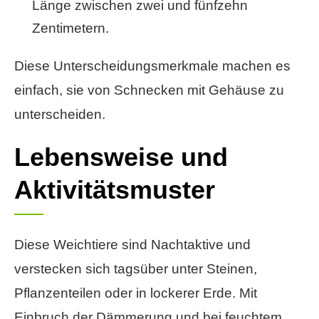
Länge zwischen zwei und fünfzehn
Zentimetern.
Diese Unterscheidungsmerkmale machen es
einfach, sie von Schnecken mit Gehäuse zu
unterscheiden.
Lebensweise und
Aktivitätsmuster
Diese Weichtiere sind Nachtaktive und
verstecken sich tagsüber unter Steinen,
Pflanzenteilen oder in lockerer Erde. Mit
Einbruch der Dämmerung und bei feuchtem