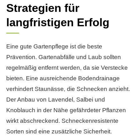
Strategien für
langfristigen Erfolg
Eine gute Gartenpflege ist die beste
Prävention. Gartenabfälle und Laub sollten
regelmäßig entfernt werden, da sie Verstecke
bieten. Eine ausreichende Bodendrainage
verhindert Staunässe, die Schnecken anzieht.
Der Anbau von Lavendel, Salbei und
Knoblauch in der Nähe gefährdeter Pflanzen
wirkt abschreckend. Schneckenresistente
Sorten sind eine zusätzliche Sicherheit.