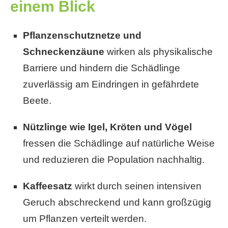
einem Blick
Pflanzenschutznetze und
Schneckenzäune
wirken als physikalische
Barriere und hindern die Schädlinge
zuverlässig am Eindringen in gefährdete
Beete.
Nützlinge wie Igel, Kröten und Vögel
fressen die Schädlinge auf natürliche Weise
und reduzieren die Population nachhaltig.
Kaffeesatz
wirkt durch seinen intensiven
Geruch abschreckend und kann großzügig
um Pflanzen verteilt werden.