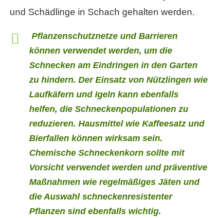
und Schädlinge in Schach gehalten werden.
Pflanzenschutznetze und Barrieren
können verwendet werden, um die
Schnecken am Eindringen in den Garten
zu hindern. Der Einsatz von Nützlingen wie
Laufkäfern und Igeln kann ebenfalls
helfen, die Schneckenpopulationen zu
reduzieren. Hausmittel wie Kaffeesatz und
Bierfallen können wirksam sein.
Chemische Schneckenkorn sollte mit
Vorsicht verwendet werden und präventive
Maßnahmen wie regelmäßiges Jäten und
die Auswahl schneckenresistenter
Pflanzen sind ebenfalls wichtig.