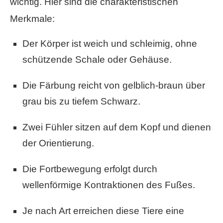
wichtig. Hier sind die charakteristischen
Merkmale:
Der Körper ist weich und schleimig, ohne
schützende Schale oder Gehäuse.
Die Färbung reicht von gelblich-braun über
grau bis zu tiefem Schwarz.
Zwei Fühler sitzen auf dem Kopf und dienen
der Orientierung.
Die Fortbewegung erfolgt durch
wellenförmige Kontraktionen des Fußes.
Je nach Art erreichen diese Tiere eine