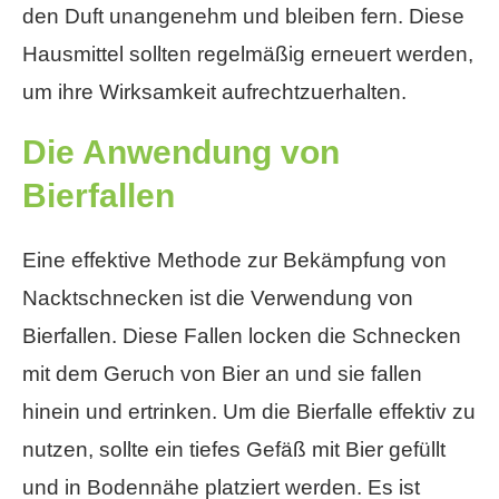
den Duft unangenehm und bleiben fern. Diese
Hausmittel sollten regelmäßig erneuert werden,
um ihre Wirksamkeit aufrechtzuerhalten.
Die Anwendung von
Bierfallen
Eine effektive Methode zur Bekämpfung von
Nacktschnecken ist die Verwendung von
Bierfallen. Diese Fallen locken die Schnecken
mit dem Geruch von Bier an und sie fallen
hinein und ertrinken. Um die Bierfalle effektiv zu
nutzen, sollte ein tiefes Gefäß mit Bier gefüllt
und in Bodennähe platziert werden. Es ist