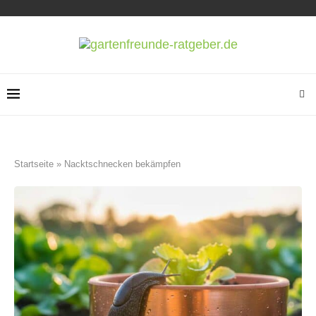
Startseite
»
Nacktschnecken bekämpfen