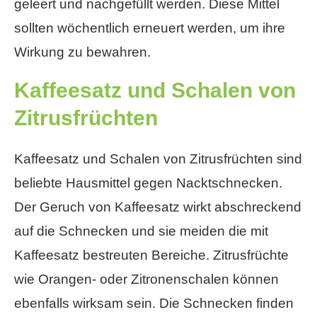
geleert und nachgefüllt werden. Diese Mittel
sollten wöchentlich erneuert werden, um ihre
Wirkung zu bewahren.
Kaffeesatz und Schalen von
Zitrusfrüchten
Kaffeesatz und Schalen von Zitrusfrüchten sind
beliebte Hausmittel gegen Nacktschnecken.
Der Geruch von Kaffeesatz wirkt abschreckend
auf die Schnecken und sie meiden die mit
Kaffeesatz bestreuten Bereiche. Zitrusfrüchte
wie Orangen- oder Zitronenschalen können
ebenfalls wirksam sein. Die Schnecken finden