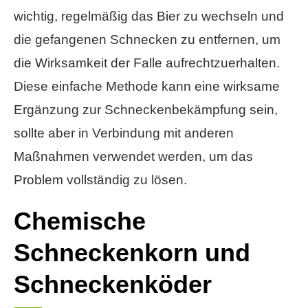
wichtig, regelmäßig das Bier zu wechseln und
die gefangenen Schnecken zu entfernen, um
die Wirksamkeit der Falle aufrechtzuerhalten.
Diese einfache Methode kann eine wirksame
Ergänzung zur Schneckenbekämpfung sein,
sollte aber in Verbindung mit anderen
Maßnahmen verwendet werden, um das
Problem vollständig zu lösen.
Chemische
Schneckenkorn und
Schneckenköder