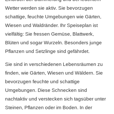
Wetter werden sie aktiv. Sie bevorzugen
schattige, feuchte Umgebungen wie Gärten,
Wiesen und Waldränder. Ihr Speiseplan ist
vielfältig: Sie fressen Gemüse, Blattwerk,
Blüten und sogar Wurzeln. Besonders junge
Pflanzen und Setzlinge sind gefährdet.
Sie sind in verschiedenen Lebensräumen zu
finden, wie Gärten, Wiesen und Wäldern. Sie
bevorzugen feuchte und schattige
Umgebungen. Diese Schnecken sind
nachtaktiv und verstecken sich tagsüber unter
Steinen, Pflanzen oder im Boden. In der