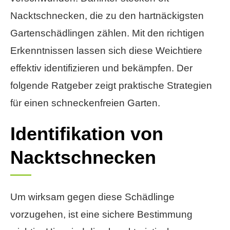
Nacktschnecken, die zu den hartnäckigsten
Gartenschädlingen zählen. Mit den richtigen
Erkenntnissen lassen sich diese Weichtiere
effektiv identifizieren und bekämpfen. Der
folgende Ratgeber zeigt praktische Strategien
für einen schneckenfreien Garten.
Identifikation von
Nacktschnecken
Um wirksam gegen diese Schädlinge
vorzugehen, ist eine sichere Bestimmung