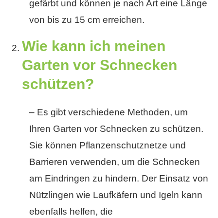
gefärbt und können je nach Art eine Länge
von bis zu 15 cm erreichen.
Wie kann ich meinen
Garten vor Schnecken
schützen?
– Es gibt verschiedene Methoden, um
Ihren Garten vor Schnecken zu schützen.
Sie können Pflanzenschutznetze und
Barrieren verwenden, um die Schnecken
am Eindringen zu hindern. Der Einsatz von
Nützlingen wie Laufkäfern und Igeln kann
ebenfalls helfen, die