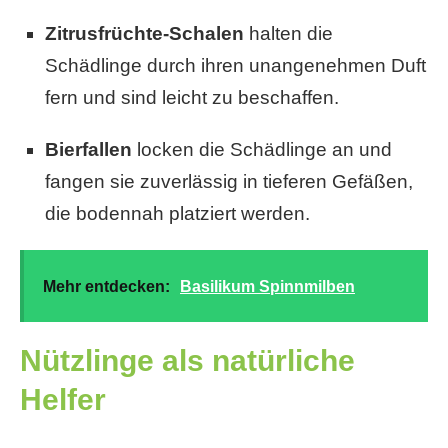
Zitrusfrüchte-Schalen
halten die
Schädlinge durch ihren unangenehmen Duft
fern und sind leicht zu beschaffen.
Bierfallen
locken die Schädlinge an und
fangen sie zuverlässig in tieferen Gefäßen,
die bodennah platziert werden.
Mehr entdecken:
Basilikum Spinnmilben
Nützlinge als natürliche
Helfer