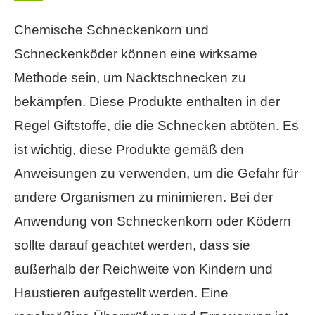
Chemische Schneckenkorn und
Schneckenköder können eine wirksame
Methode sein, um Nacktschnecken zu
bekämpfen. Diese Produkte enthalten in der
Regel Giftstoffe, die die Schnecken abtöten. Es
ist wichtig, diese Produkte gemäß den
Anweisungen zu verwenden, um die Gefahr für
andere Organismen zu minimieren. Bei der
Anwendung von Schneckenkorn oder Ködern
sollte darauf geachtet werden, dass sie
außerhalb der Reichweite von Kindern und
Haustieren aufgestellt werden. Eine