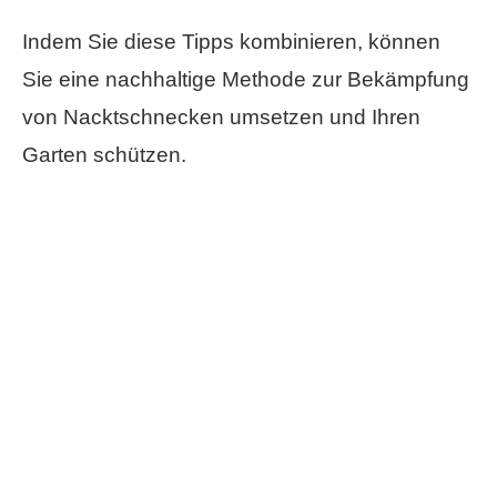
Indem Sie diese Tipps kombinieren, können
Sie eine nachhaltige Methode zur Bekämpfung
von Nacktschnecken umsetzen und Ihren
Garten schützen.