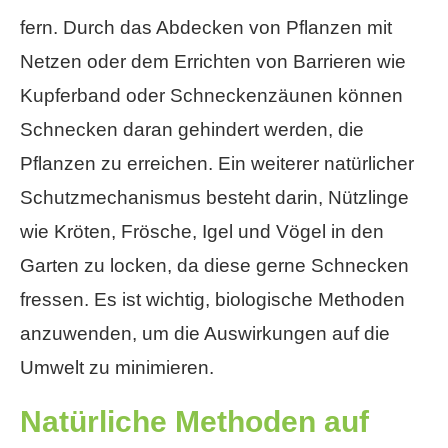
fern. Durch das Abdecken von Pflanzen mit
Netzen oder dem Errichten von Barrieren wie
Kupferband oder Schneckenzäunen können
Schnecken daran gehindert werden, die
Pflanzen zu erreichen. Ein weiterer natürlicher
Schutzmechanismus besteht darin, Nützlinge
wie Kröten, Frösche, Igel und Vögel in den
Garten zu locken, da diese gerne Schnecken
fressen. Es ist wichtig, biologische Methoden
anzuwenden, um die Auswirkungen auf die
Umwelt zu minimieren.
Natürliche Methoden auf