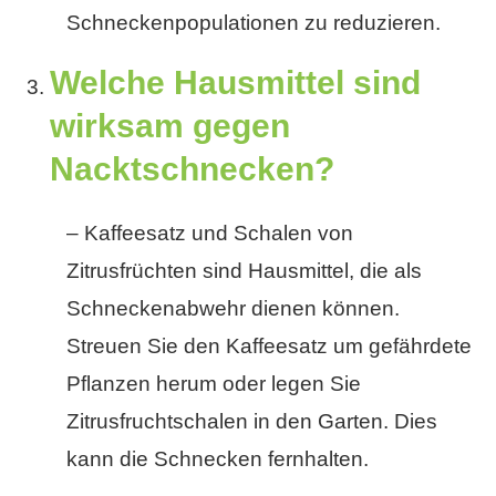
Schneckenpopulationen zu reduzieren.
Welche Hausmittel sind
wirksam gegen
Nacktschnecken?
– Kaffeesatz und Schalen von
Zitrusfrüchten sind Hausmittel, die als
Schneckenabwehr dienen können.
Streuen Sie den Kaffeesatz um gefährdete
Pflanzen herum oder legen Sie
Zitrusfruchtschalen in den Garten. Dies
kann die Schnecken fernhalten.