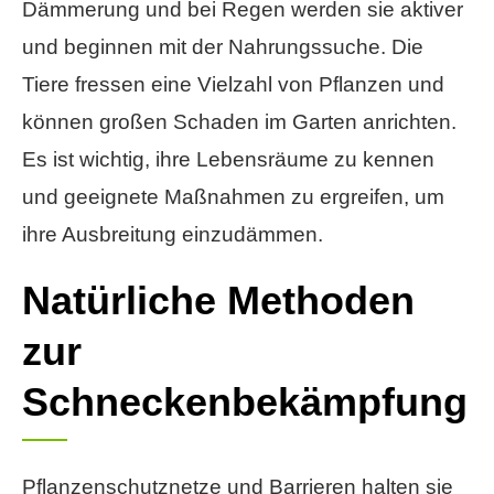
Dämmerung und bei Regen werden sie aktiver
und beginnen mit der Nahrungssuche. Die
Tiere fressen eine Vielzahl von Pflanzen und
können großen Schaden im Garten anrichten.
Es ist wichtig, ihre Lebensräume zu kennen
und geeignete Maßnahmen zu ergreifen, um
ihre Ausbreitung einzudämmen.
Natürliche Methoden
zur
Schneckenbekämpfung
Pflanzenschutznetze und Barrieren halten sie