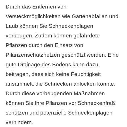
Durch das Entfernen von
Versteckmöglichkeiten wie Gartenabfällen und
Laub können Sie Schneckenplagen
vorbeugen. Zudem können gefährdete
Pflanzen durch den Einsatz von
Pflanzenschutznetzen geschützt werden. Eine
gute Drainage des Bodens kann dazu
beitragen, dass sich keine Feuchtigkeit
ansammelt, die Schnecken anlocken könnte.
Durch diese vorbeugenden Maßnahmen
können Sie Ihre Pflanzen vor Schneckenfraß
schützen und potenzielle Schneckenplagen
verhindern.