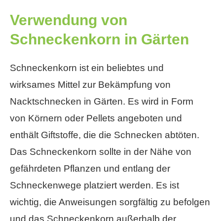
Verwendung von
Schneckenkorn in Gärten
Schneckenkorn ist ein beliebtes und
wirksames Mittel zur Bekämpfung von
Nacktschnecken in Gärten. Es wird in Form
von Körnern oder Pellets angeboten und
enthält Giftstoffe, die die Schnecken abtöten.
Das Schneckenkorn sollte in der Nähe von
gefährdeten Pflanzen und entlang der
Schneckenwege platziert werden. Es ist
wichtig, die Anweisungen sorgfältig zu befolgen
und das Schneckenkorn außerhalb der