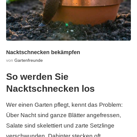
Nacktschnecken bekämpfen
von
Gartenfreunde
So werden Sie
Nacktschnecken los
Wer einen Garten pflegt, kennt das Problem:
Über Nacht sind ganze Blätter angefressen,
Salate sind skelettiert und zarte Setzlinge
verschwunden. Dahinter stecken oft