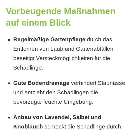
Vorbeugende Maßnahmen
auf einem Blick
Regelmäßige Gartenpflege
durch das
Entfernen von Laub und Gartenabfällen
beseitigt Versteckmöglichkeiten für die
Schädlinge.
Gute Bodendrainage
verhindert Staunässe
und entzieht den Schädlingen die
bevorzugte feuchte Umgebung.
Anbau von Lavendel, Salbei und
Knoblauch
schreckt die Schädlinge durch