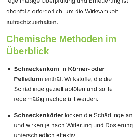
regelmäßige Überprüfung und Erneuerung ist
ebenfalls erforderlich, um die Wirksamkeit
aufrechtzuerhalten.
Chemische Methoden im
Überblick
Schneckenkorn in Körner- oder
Pelletform
enthält Wirkstoffe, die die
Schädlinge gezielt abtöten und sollte
regelmäßig nachgefüllt werden.
Schneckenköder
locken die Schädlinge an
und wirken je nach Witterung und Dosierung
unterschiedlich effektiv.