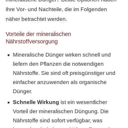
ihre Vor- und Nachteile, die im Folgenden
näher betrachtet werden.
Vorteile der mineralischen
Nährstoffversorgung
Mineralische Dünger wirken schnell und
liefern den Pflanzen die notwendigen
Nährstoffe. Sie sind oft preisgünstiger und
einfacher anzuwenden als organische
Dünger.
Schnelle Wirkung
ist ein wesentlicher
Vorteil der mineralischen Düngung. Die
Nährstoffe sind sofort verfügbar, was