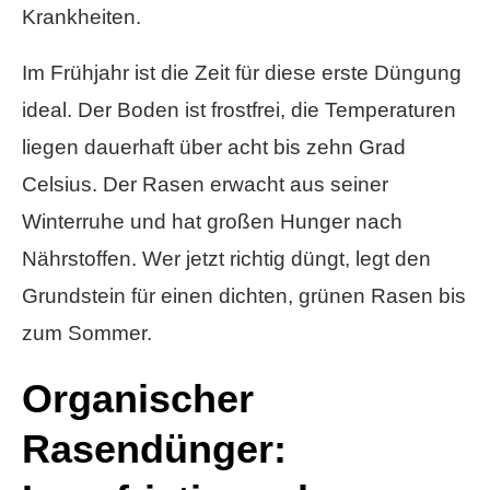
Krankheiten.
Im Frühjahr ist die Zeit für diese erste Düngung
ideal. Der Boden ist frostfrei, die Temperaturen
liegen dauerhaft über acht bis zehn Grad
Celsius. Der Rasen erwacht aus seiner
Winterruhe und hat großen Hunger nach
Nährstoffen. Wer jetzt richtig düngt, legt den
Grundstein für einen dichten, grünen Rasen bis
zum Sommer.
Organischer
Rasendünger: