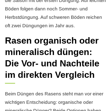
die Saison mit der ersten Düngung. Auf leichten
Böden folgen dann noch Sommer- und
Herbstdüngung. Auf schweren Böden reichen
oft zwei Düngungen im Jahr aus.
Rasen organisch oder
mineralisch düngen:
Die Vor- und Nachteile
im direkten Vergleich
Beim Düngen des Rasens steht man vor einer
wichtigen Entscheidung: organische oder
mineralische Dünger? Beide Optionen haben