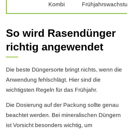
Kombi
Frühjahrswachstum
So wird Rasendünger
richtig angewendet
Die beste Düngersorte bringt nichts, wenn die
Anwendung fehlschlägt. Hier sind die
wichtigsten Regeln für das Frühjahr.
Die Dosierung auf der Packung sollte genau
beachtet werden. Bei mineralischen Düngern
ist Vorsicht besonders wichtig, um