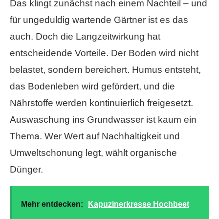
Das klingt zunächst nach einem Nachteil – und
für ungeduldig wartende Gärtner ist es das
auch. Doch die Langzeitwirkung hat
entscheidende Vorteile. Der Boden wird nicht
belastet, sondern bereichert. Humus entsteht,
das Bodenleben wird gefördert, und die
Nährstoffe werden kontinuierlich freigesetzt.
Auswaschung ins Grundwasser ist kaum ein
Thema. Wer Wert auf Nachhaltigkeit und
Umweltschonung legt, wählt organische
Dünger.
Mehr entdecken:
Kapuzinerkresse Hochbeet