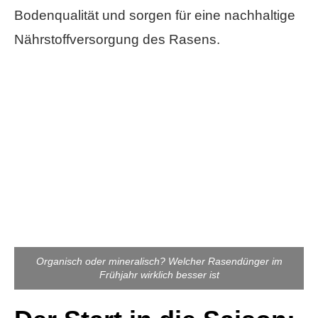
Bodenqualität und sorgen für eine nachhaltige
Nährstoffversorgung des Rasens.
Organisch oder mineralisch? Welcher Rasendünger im
Frühjahr wirklich besser ist