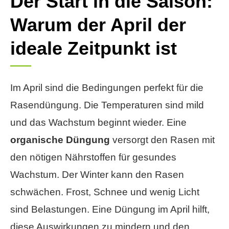
Der Start in die Saison:
Warum der April der
ideale Zeitpunkt ist
Im April sind die Bedingungen perfekt für die
Rasendüngung. Die Temperaturen sind mild
und das Wachstum beginnt wieder. Eine
organische Düngung
versorgt den Rasen mit
den nötigen Nährstoffen für gesundes
Wachstum. Der Winter kann den Rasen
schwächen. Frost, Schnee und wenig Licht
sind Belastungen. Eine Düngung im April hilft,
diese Auswirkungen zu mindern und den