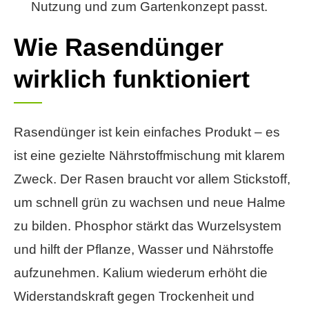
Nutzung und zum Gartenkonzept passt.
Wie Rasendünger
wirklich funktioniert
Rasendünger ist kein einfaches Produkt – es
ist eine gezielte Nährstoffmischung mit klarem
Zweck. Der Rasen braucht vor allem Stickstoff,
um schnell grün zu wachsen und neue Halme
zu bilden. Phosphor stärkt das Wurzelsystem
und hilft der Pflanze, Wasser und Nährstoffe
aufzunehmen. Kalium wiederum erhöht die
Widerstandskraft gegen Trockenheit und