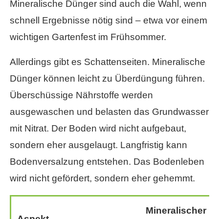
Mineralische Dünger sind auch die Wahl, wenn
schnell Ergebnisse nötig sind – etwa vor einem
wichtigen Gartenfest im Frühsommer.
Allerdings gibt es Schattenseiten. Mineralische
Dünger können leicht zu Überdüngung führen.
Überschüssige Nährstoffe werden
ausgewaschen und belasten das Grundwasser
mit Nitrat. Der Boden wird nicht aufgebaut,
sondern eher ausgelaugt. Langfristig kann
Bodenversalzung entstehen. Das Bodenleben
wird nicht gefördert, sondern eher gehemmt.
Mineralischer
Aspekt