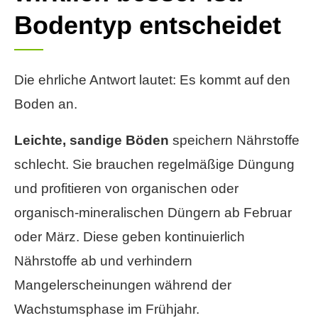
Bodentyp entscheidet
Die ehrliche Antwort lautet: Es kommt auf den
Boden an.
Leichte, sandige Böden
speichern Nährstoffe
schlecht. Sie brauchen regelmäßige Düngung
und profitieren von organischen oder
organisch-mineralischen Düngern ab Februar
oder März. Diese geben kontinuierlich
Nährstoffe ab und verhindern
Mangelerscheinungen während der
Wachstumsphase im Frühjahr.