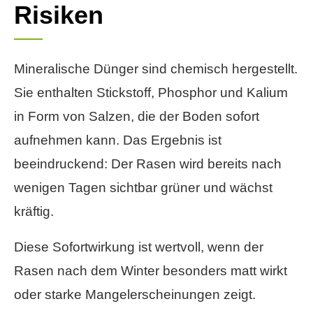
Risiken
Mineralische Dünger sind chemisch hergestellt.
Sie enthalten Stickstoff, Phosphor und Kalium
in Form von Salzen, die der Boden sofort
aufnehmen kann. Das Ergebnis ist
beeindruckend: Der Rasen wird bereits nach
wenigen Tagen sichtbar grüner und wächst
kräftig.
Diese Sofortwirkung ist wertvoll, wenn der
Rasen nach dem Winter besonders matt wirkt
oder starke Mangelerscheinungen zeigt.