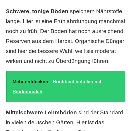
Schwere, tonige Böden
speichern Nährstoffe
lange. Hier ist eine Frühjahrdüngung manchmal
noch zu früh. Der Boden hat noch ausreichend
Reserven aus dem Herbst. Organische Dünger
sind hier die bessere Wahl, weil sie moderat
wirken und nicht zu Überdüngung führen.
Mehr entdecken:
Hochbeet befüllen mit
Rindenmulch
Mittelschwere Lehmböden
sind der Standard
in vielen deutschen Gärten. Hier ist das