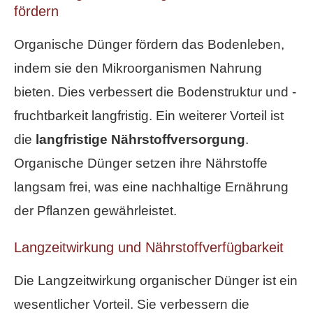
fördern
Organische Dünger fördern das Bodenleben,
indem sie den Mikroorganismen Nahrung
bieten. Dies verbessert die Bodenstruktur und -
fruchtbarkeit langfristig. Ein weiterer Vorteil ist
die
langfristige Nährstoffversorgung
.
Organische Dünger setzen ihre Nährstoffe
langsam frei, was eine nachhaltige Ernährung
der Pflanzen gewährleistet.
Langzeitwirkung und Nährstoffverfügbarkeit
Die Langzeitwirkung organischer Dünger ist ein
wesentlicher Vorteil. Sie verbessern die