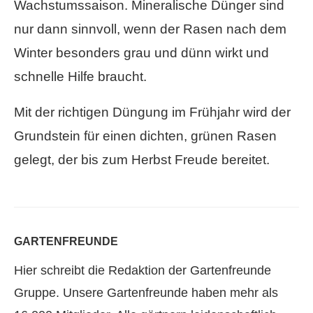
Wachstumssaison. Mineralische Dünger sind
nur dann sinnvoll, wenn der Rasen nach dem
Winter besonders grau und dünn wirkt und
schnelle Hilfe braucht.
Mit der richtigen Düngung im Frühjahr wird der
Grundstein für einen dichten, grünen Rasen
gelegt, der bis zum Herbst Freude bereitet.
GARTENFREUNDE
Hier schreibt die Redaktion der Gartenfreunde
Gruppe. Unsere Gartenfreunde haben mehr als