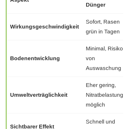
Dünger
Sofort, Rasen
Wirkungsgeschwindigkeit
grün in Tagen
Minimal, Risiko
Bodenentwicklung
von
Auswaschung
Eher gering,
Umweltverträglichkeit
Nitratbelastung
möglich
Schnell und
Sichtbarer Effekt