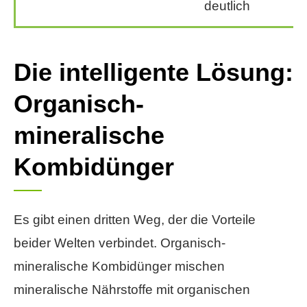
deutlich
Die intelligente Lösung:
Organisch-
mineralische
Kombidünger
Es gibt einen dritten Weg, der die Vorteile
beider Welten verbindet. Organisch-
mineralische Kombidünger mischen
mineralische Nährstoffe mit organischen