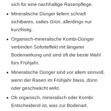
sich für eine nachhaltige Rasenpflege.
Mineralische Dünger liefern schnell
sichtbares, sattes Grün, allerdings nur
kurzfristig.
Organisch-mineralische Kombi-Dünger
verbinden Soforteffekt mit längerer
Bodenwirkung und sind oft die beste Wahl
fürs Frühjahr.
Mineralische Dünger sind vor allem sinnvoll,
wenn der Rasen im Frühjahr blass, dünn
oder geschwächt wirkt.
Ob organisch, mineralisch oder Kombi:
Entscheidend ist, was zur Bodenart,