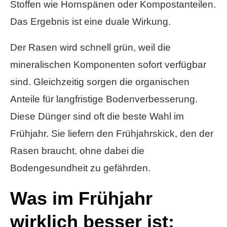
Stoffen wie Hornspänen oder Kompostanteilen.
Das Ergebnis ist eine duale Wirkung.
Der Rasen wird schnell grün, weil die
mineralischen Komponenten sofort verfügbar
sind. Gleichzeitig sorgen die organischen
Anteile für langfristige Bodenverbesserung.
Diese Dünger sind oft die beste Wahl im
Frühjahr. Sie liefern den Frühjahrskick, den der
Rasen braucht, ohne dabei die
Bodengesundheit zu gefährden.
Was im Frühjahr
wirklich besser ist: