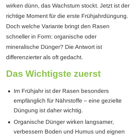
wirken dünn, das Wachstum stockt. Jetzt ist der
richtige Moment für die erste Frühjahrdüngung.
Doch welche Variante bringt den Rasen
schneller in Form: organische oder
mineralische Dünger? Die Antwort ist
differenzierter als oft gedacht.
Das Wichtigste zuerst
Im Frühjahr ist der Rasen besonders
empfänglich für Nährstoffe – eine gezielte
Düngung ist daher wichtig.
Organische Dünger wirken langsamer,
verbessern Boden und Humus und eignen