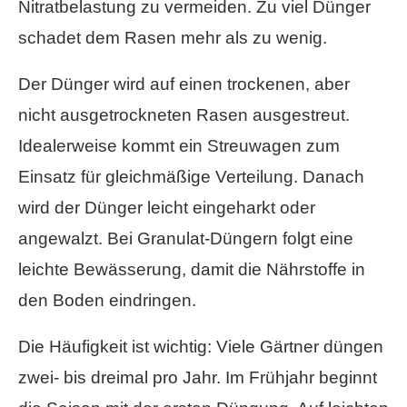
Nitratbelastung zu vermeiden. Zu viel Dünger
schadet dem Rasen mehr als zu wenig.
Der Dünger wird auf einen trockenen, aber
nicht ausgetrockneten Rasen ausgestreut.
Idealerweise kommt ein Streuwagen zum
Einsatz für gleichmäßige Verteilung. Danach
wird der Dünger leicht eingeharkt oder
angewalzt. Bei Granulat-Düngern folgt eine
leichte Bewässerung, damit die Nährstoffe in
den Boden eindringen.
Die Häufigkeit ist wichtig: Viele Gärtner düngen
zwei- bis dreimal pro Jahr. Im Frühjahr beginnt