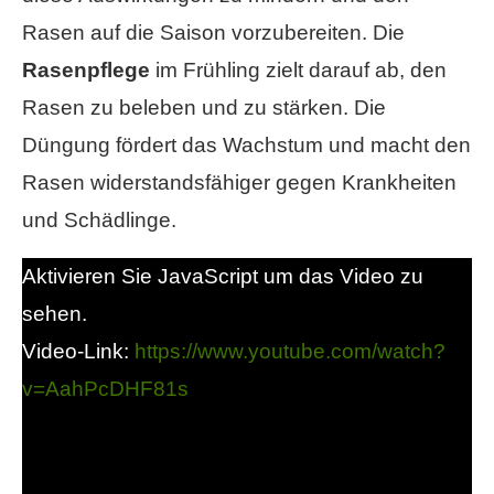
Rasen auf die Saison vorzubereiten. Die
Rasenpflege
im Frühling zielt darauf ab, den
Rasen zu beleben und zu stärken. Die
Düngung fördert das Wachstum und macht den
Rasen widerstandsfähiger gegen Krankheiten
und Schädlinge.
Aktivieren Sie JavaScript um das Video zu
sehen.
Video-Link:
https://www.youtube.com/watch?
v=AahPcDHF81s