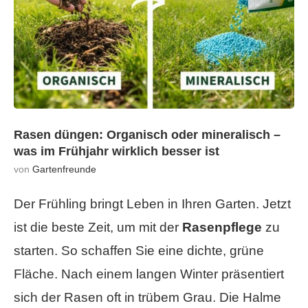
Rasen düngen: Organisch oder mineralisch –
was im Frühjahr wirklich besser ist
von
Gartenfreunde
Der Frühling bringt Leben in Ihren Garten. Jetzt
ist die beste Zeit, um mit der
Rasenpflege
zu
starten. So schaffen Sie eine dichte, grüne
Fläche. Nach einem langen Winter präsentiert
sich der Rasen oft in trübem Grau. Die Halme