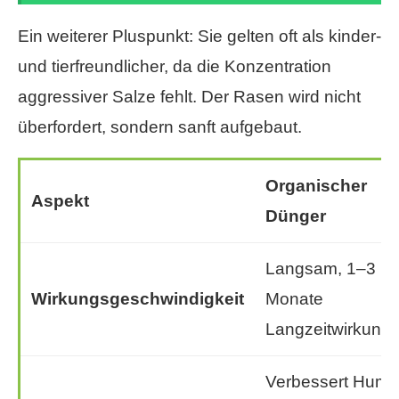
Ein weiterer Pluspunkt: Sie gelten oft als kinder-
und tierfreundlicher, da die Konzentration
aggressiver Salze fehlt. Der Rasen wird nicht
überfordert, sondern sanft aufgebaut.
Organischer
Aspekt
Dünger
Langsam, 1–3
Wirkungsgeschwindigkeit
Monate
Langzeitwirkung
Verbessert Humu