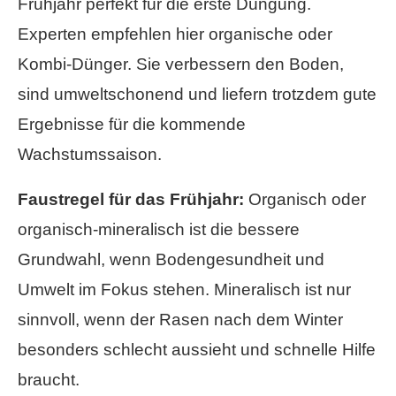
Frühjahr perfekt für die erste Düngung.
Experten empfehlen hier organische oder
Kombi-Dünger. Sie verbessern den Boden,
sind umweltschonend und liefern trotzdem gute
Ergebnisse für die kommende
Wachstumssaison.
Faustregel für das Frühjahr:
Organisch oder
organisch-mineralisch ist die bessere
Grundwahl, wenn Bodengesundheit und
Umwelt im Fokus stehen. Mineralisch ist nur
sinnvoll, wenn der Rasen nach dem Winter
besonders schlecht aussieht und schnelle Hilfe
braucht.