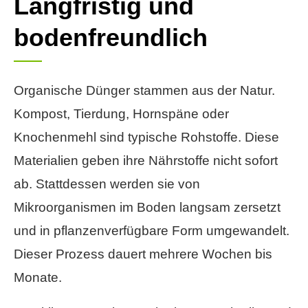
Langfristig und
bodenfreundlich
Organische Dünger stammen aus der Natur.
Kompost, Tierdung, Hornspäne oder
Knochenmehl sind typische Rohstoffe. Diese
Materialien geben ihre Nährstoffe nicht sofort
ab. Stattdessen werden sie von
Mikroorganismen im Boden langsam zersetzt
und in pflanzenverfügbare Form umgewandelt.
Dieser Prozess dauert mehrere Wochen bis
Monate.