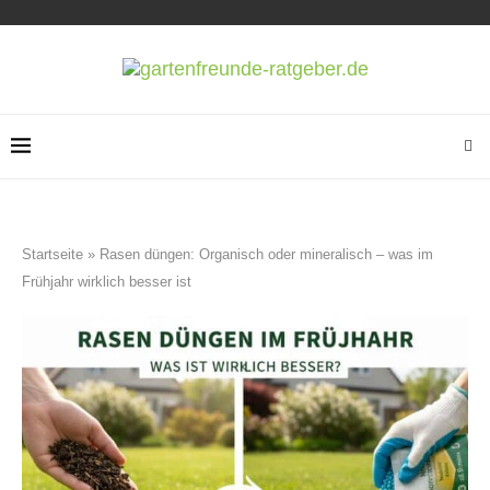
Startseite
»
Rasen düngen: Organisch oder mineralisch – was im
Frühjahr wirklich besser ist