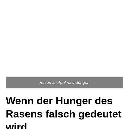
Rasen im April nachdüngen
Wenn der Hunger des
Rasens falsch gedeutet
wird