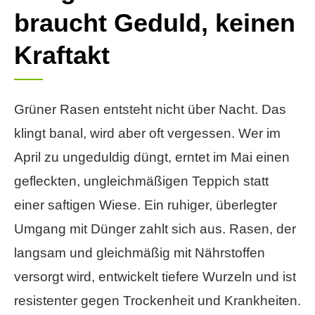
braucht Geduld, keinen
Kraftakt
Grüner Rasen entsteht nicht über Nacht. Das
klingt banal, wird aber oft vergessen. Wer im
April zu ungeduldig düngt, erntet im Mai einen
gefleckten, ungleichmäßigen Teppich statt
einer saftigen Wiese. Ein ruhiger, überlegter
Umgang mit Dünger zahlt sich aus. Rasen, der
langsam und gleichmäßig mit Nährstoffen
versorgt wird, entwickelt tiefere Wurzeln und ist
resistenter gegen Trockenheit und Krankheiten.