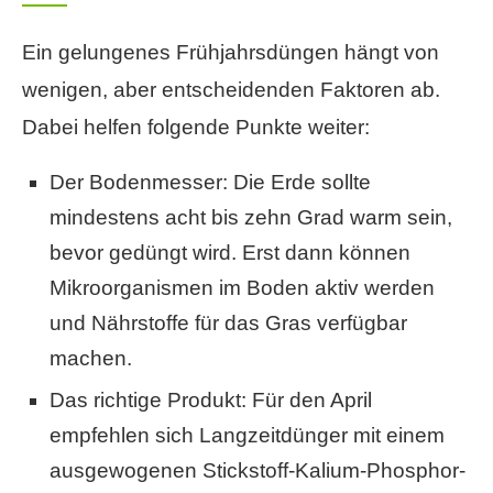
Ein gelungenes Frühjahrsdüngen hängt von
wenigen, aber entscheidenden Faktoren ab.
Dabei helfen folgende Punkte weiter:
Der Bodenmesser: Die Erde sollte
mindestens acht bis zehn Grad warm sein,
bevor gedüngt wird. Erst dann können
Mikroorganismen im Boden aktiv werden
und Nährstoffe für das Gras verfügbar
machen.
Das richtige Produkt: Für den April
empfehlen sich Langzeitdünger mit einem
ausgewogenen Stickstoff-Kalium-Phosphor-