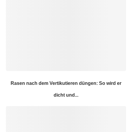
Rasen nach dem Vertikutieren düngen: So wird er
dicht und...