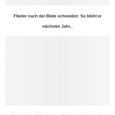
Flieder nach der Blüte schneiden: So blüht er
nächstes Jahr...