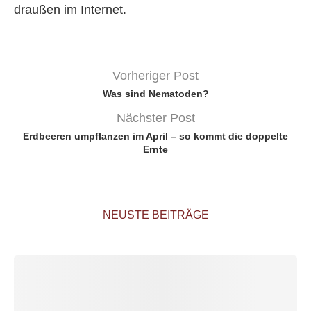
draußen im Internet.
Vorheriger Post
Was sind Nematoden?
Nächster Post
Erdbeeren umpflanzen im April – so kommt die doppelte
Ernte
NEUSTE BEITRÄGE