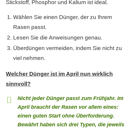
Stickstoff, Phosphor und Kalium ist ideal.
Wählen Sie einen Dünger, der zu Ihrem
Rasen passt.
Lesen Sie die Anweisungen genau.
Überdüngen vermeiden, indem Sie nicht zu
viel nehmen.
Welcher Dünger ist im April nun wirklich
sinnvoll?
Nicht jeder Dünger passt zum Frühjahr. Im
April braucht der Rasen vor allem eines:
einen guten Start ohne Überforderung.
Bewährt haben sich drei Typen, die jeweils