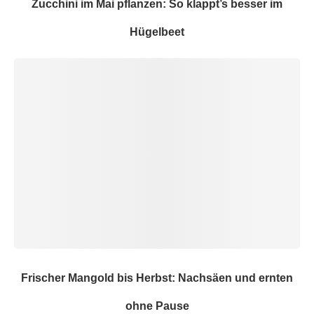
Zucchini im Mai pflanzen: So klappt’s besser im
Hügelbeet
Frischer Mangold bis Herbst: Nachsäen und ernten
ohne Pause