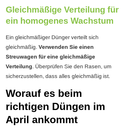
Gleichmäßige Verteilung für
ein homogenes Wachstum
Ein gleichmäßiger Dünger verteilt sich
gleichmäßig.
Verwenden Sie einen
Streuwagen für eine gleichmäßige
Verteilung
. Überprüfen Sie den Rasen, um
sicherzustellen, dass alles gleichmäßig ist.
Worauf es beim
richtigen Düngen im
April ankommt