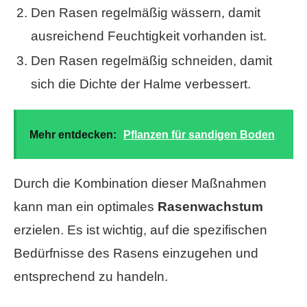
Den Rasen regelmäßig wässern, damit
ausreichend Feuchtigkeit vorhanden ist.
Den Rasen regelmäßig schneiden, damit
sich die Dichte der Halme verbessert.
Mehr entdecken:
Pflanzen für sandigen Boden
Durch die Kombination dieser Maßnahmen
kann man ein optimales
Rasenwachstum
erzielen. Es ist wichtig, auf die spezifischen
Bedürfnisse des Rasens einzugehen und
entsprechend zu handeln.