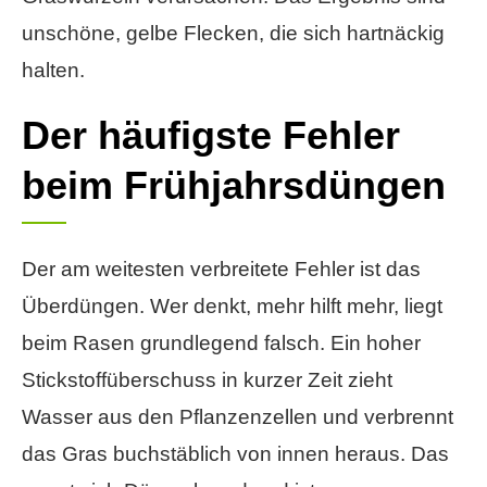
unschöne, gelbe Flecken, die sich hartnäckig
halten.
Der häufigste Fehler
beim Frühjahrsdüngen
Der am weitesten verbreitete Fehler ist das
Überdüngen. Wer denkt, mehr hilft mehr, liegt
beim Rasen grundlegend falsch. Ein hoher
Stickstoffüberschuss in kurzer Zeit zieht
Wasser aus den Pflanzenzellen und verbrennt
das Gras buchstäblich von innen heraus. Das