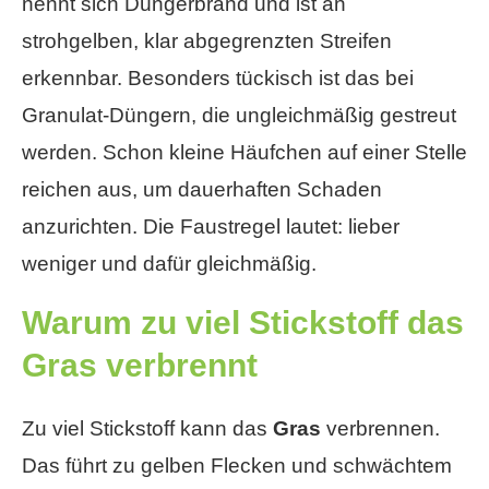
nennt sich Düngerbrand und ist an
strohgelben, klar abgegrenzten Streifen
erkennbar. Besonders tückisch ist das bei
Granulat-Düngern, die ungleichmäßig gestreut
werden. Schon kleine Häufchen auf einer Stelle
reichen aus, um dauerhaften Schaden
anzurichten. Die Faustregel lautet: lieber
weniger und dafür gleichmäßig.
Warum zu viel Stickstoff das
Gras verbrennt
Zu viel Stickstoff kann das
Gras
verbrennen.
Das führt zu gelben Flecken und schwächtem