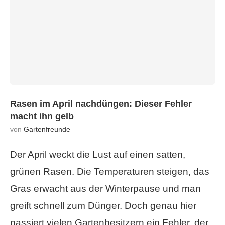
Rasen im April nachdüngen: Dieser Fehler
macht ihn gelb
von
Gartenfreunde
Der April weckt die Lust auf einen satten,
grünen Rasen. Die Temperaturen steigen, das
Gras erwacht aus der Winterpause und man
greift schnell zum Dünger. Doch genau hier
passiert vielen Gartenbesitzern ein Fehler, der