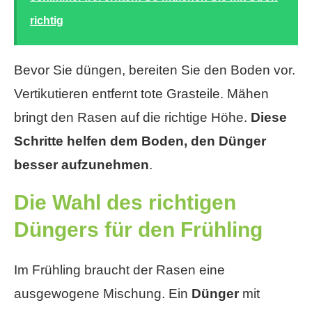
richtig
Bevor Sie düngen, bereiten Sie den Boden vor.
Vertikutieren entfernt tote Grasteile. Mähen
bringt den Rasen auf die richtige Höhe.
Diese
Schritte helfen dem Boden, den Dünger
besser aufzunehmen
.
Die Wahl des richtigen
Düngers für den Frühling
Im Frühling braucht der Rasen eine
ausgewogene Mischung. Ein
Dünger
mit