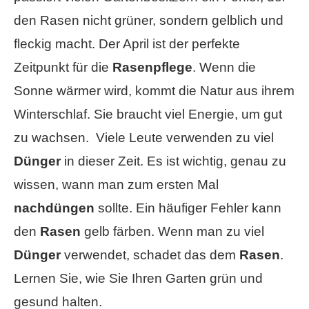
den Rasen nicht grüner, sondern gelblich und
fleckig macht. Der April ist der perfekte
Zeitpunkt für die
Rasenpflege
. Wenn die
Sonne wärmer wird, kommt die Natur aus ihrem
Winterschlaf. Sie braucht viel Energie, um gut
zu wachsen. Viele Leute verwenden zu viel
Dünger
in dieser Zeit. Es ist wichtig, genau zu
wissen, wann man zum ersten Mal
nachdüngen
sollte. Ein häufiger Fehler kann
den
Rasen
gelb färben. Wenn man zu viel
Dünger
verwendet, schadet das dem
Rasen
.
Lernen Sie, wie Sie Ihren Garten grün und
gesund halten.