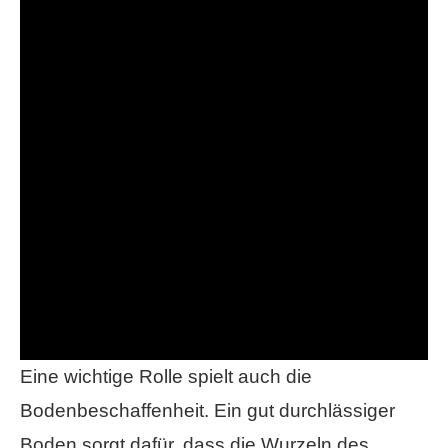
Eine wichtige Rolle spielt auch die
Bodenbeschaffenheit. Ein gut durchlässiger
Boden sorgt dafür, dass die Wurzeln des