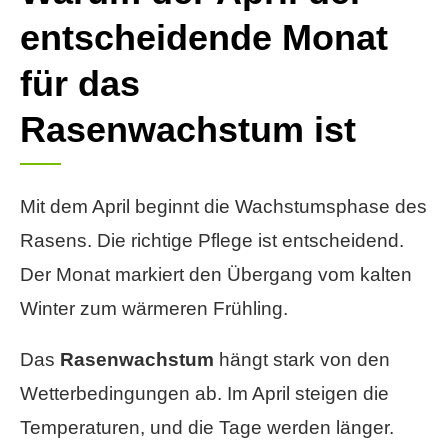
entscheidende Monat
für das
Rasenwachstum ist
Mit dem April beginnt die Wachstumsphase des
Rasens. Die richtige Pflege ist entscheidend.
Der Monat markiert den Übergang vom kalten
Winter zum wärmeren Frühling.
Das
Rasenwachstum
hängt stark von den
Wetterbedingungen ab. Im April steigen die
Temperaturen, und die Tage werden länger.