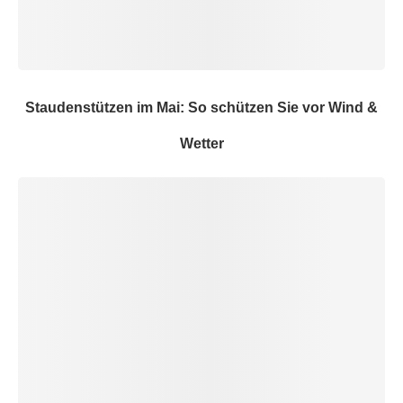
Staudenstützen im Mai: So schützen Sie vor Wind &
Wetter