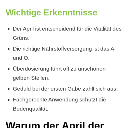
Wichtige Erkenntnisse
Der April ist entscheidend für die Vitalität des
Grüns.
Die richtige Nährstoffversorgung ist das A
und O.
Überdosierung führt oft zu unschönen
gelben Stellen.
Geduld bei der ersten Gabe zahlt sich aus.
Fachgerechte Anwendung schützt die
Bodenqualität.
Warum der April der