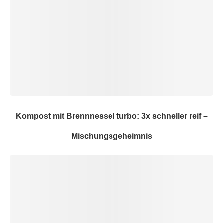
Kompost mit Brennnessel turbo: 3x schneller reif –
Mischungsgeheimnis