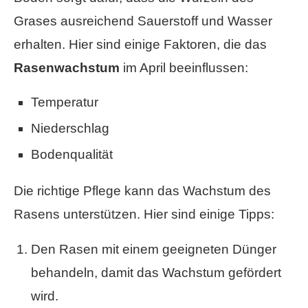
Grases ausreichend Sauerstoff und Wasser
erhalten. Hier sind einige Faktoren, die das
Rasenwachstum
im April beeinflussen:
Temperatur
Niederschlag
Bodenqualität
Die richtige Pflege kann das Wachstum des
Rasens unterstützen. Hier sind einige Tipps:
Den Rasen mit einem geeigneten Dünger
behandeln, damit das Wachstum gefördert
wird.