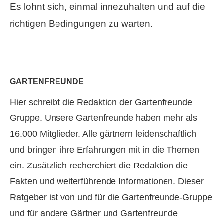
Es lohnt sich, einmal innezuhalten und auf die
richtigen Bedingungen zu warten.
GARTENFREUNDE
Hier schreibt die Redaktion der Gartenfreunde
Gruppe. Unsere Gartenfreunde haben mehr als
16.000 Mitglieder. Alle gärtnern leidenschaftlich
und bringen ihre Erfahrungen mit in die Themen
ein. Zusätzlich recherchiert die Redaktion die
Fakten und weiterführende Informationen. Dieser
Ratgeber ist von und für die Gartenfreunde-Gruppe
und für andere Gärtner und Gartenfreunde