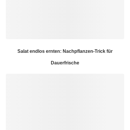
Salat endlos ernten: Nachpflanzen-Trick für
Dauerfrische