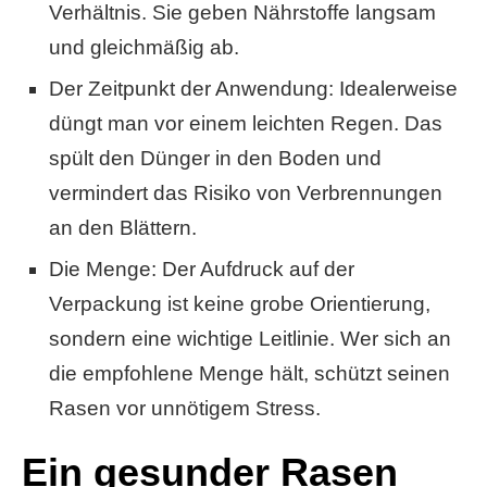
Verhältnis. Sie geben Nährstoffe langsam
und gleichmäßig ab.
Der Zeitpunkt der Anwendung: Idealerweise
düngt man vor einem leichten Regen. Das
spült den Dünger in den Boden und
vermindert das Risiko von Verbrennungen
an den Blättern.
Die Menge: Der Aufdruck auf der
Verpackung ist keine grobe Orientierung,
sondern eine wichtige Leitlinie. Wer sich an
die empfohlene Menge hält, schützt seinen
Rasen vor unnötigem Stress.
Ein gesunder Rasen