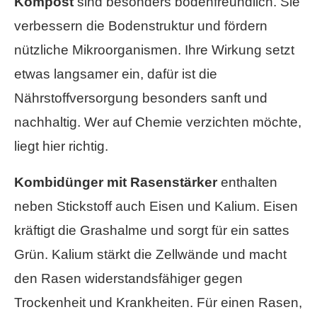
Kompost
sind besonders bodenfreundlich. Sie
verbessern die Bodenstruktur und fördern
nützliche Mikroorganismen. Ihre Wirkung setzt
etwas langsamer ein, dafür ist die
Nährstoffversorgung besonders sanft und
nachhaltig. Wer auf Chemie verzichten möchte,
liegt hier richtig.
Kombidünger mit Rasenstärker
enthalten
neben Stickstoff auch Eisen und Kalium. Eisen
kräftigt die Grashalme und sorgt für ein sattes
Grün. Kalium stärkt die Zellwände und macht
den Rasen widerstandsfähiger gegen
Trockenheit und Krankheiten. Für einen Rasen,