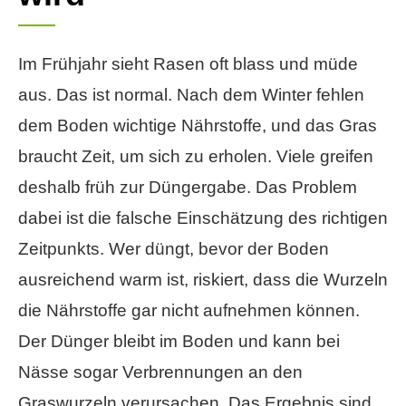
Im Frühjahr sieht Rasen oft blass und müde
aus. Das ist normal. Nach dem Winter fehlen
dem Boden wichtige Nährstoffe, und das Gras
braucht Zeit, um sich zu erholen. Viele greifen
deshalb früh zur Düngergabe. Das Problem
dabei ist die falsche Einschätzung des richtigen
Zeitpunkts. Wer düngt, bevor der Boden
ausreichend warm ist, riskiert, dass die Wurzeln
die Nährstoffe gar nicht aufnehmen können.
Der Dünger bleibt im Boden und kann bei
Nässe sogar Verbrennungen an den
Graswurzeln verursachen. Das Ergebnis sind