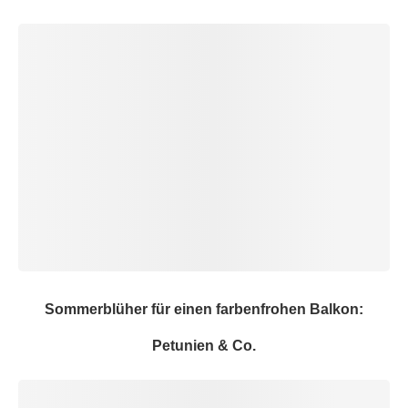
Sommerblüher für einen farbenfrohen Balkon:
Petunien & Co.